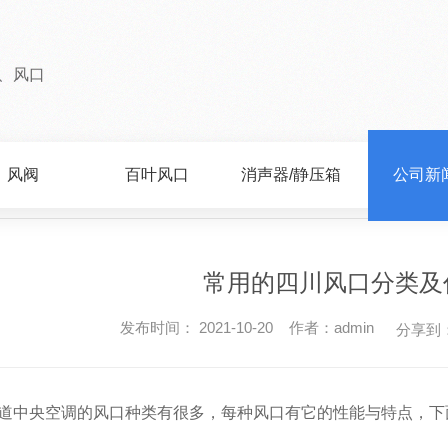
、风口
风阀
百叶风口
消声器/静压箱
公司新
常用的四川风口分类及
发布时间： 2021-10-20 作者：admin
分享到
道中央空调的风口种类有很多，每种风口有它的性能与特点，下