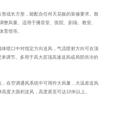
方形或长方形，能配合任何天花板的装修要求。散
调整风量。适用于播音室、医院、剧场、教室、
体育馆等。
阀体喷口中对指定方向送风，气流喷射方向可在顶
度来调节。多用于高大层顶高速送风或局部供冷的
点，在空调通风系统中可用作大风量，大温差送风
高度大面积送风，高度甚至可达10米以上。