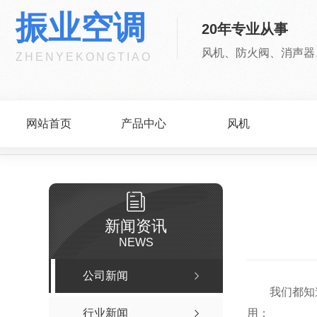
振业空调
20年专业从事
风机、防火阀、消声器
ZHENYEKONGTIAO
网站首页
产品中心
风机
当前位置：
首页
>
新闻资讯
>
公司新闻
新闻资讯
NEWS
公司新闻
我们都知
行业新闻
用：