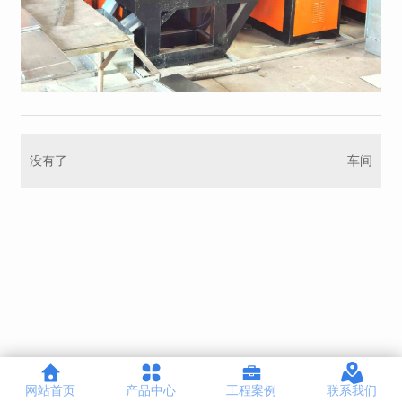
没有了
车间
网站首页
产品中心
工程案例
联系我们